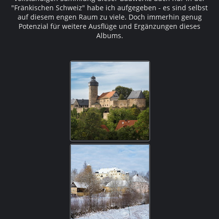
"Fränkischen Schweiz" habe ich aufgegeben - es sind selbst
auf diesem engen Raum zu viele. Doch immerhin genug
Potenzial für weitere Ausflüge und Ergänzungen dieses
Albums.