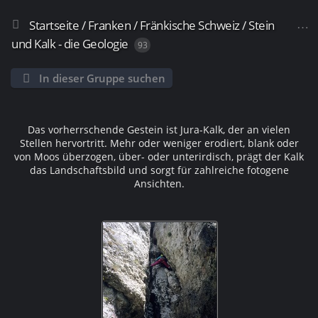
Startseite
/
Franken / Fränkische Schweiz
/
Stein
und Kalk - die Geologie
93
In dieser Gruppe suchen
Das vorherrschende Gestein ist Jura-Kalk, der an vielen
Stellen hervortritt. Mehr oder weniger erodiert, blank oder
von Moos überzogen, über- oder unterirdisch, prägt der Kalk
das Landschaftsbild und sorgt für zahlreiche fotogene
Ansichten.