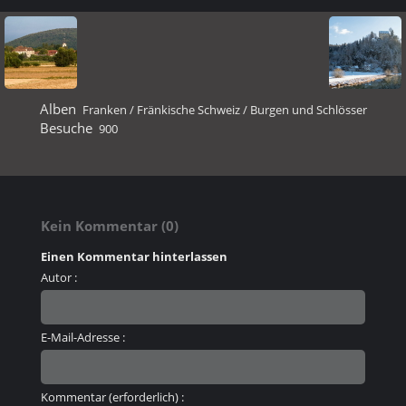
Alben
Franken / Fränkische Schweiz
/
Burgen und Schlösser
Besuche
900
Kein Kommentar (0)
Einen Kommentar hinterlassen
Autor :
E-Mail-Adresse :
Kommentar (erforderlich) :