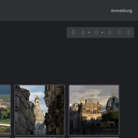
Anmeldung