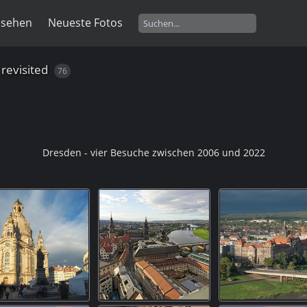
esehen
Neueste Fotos
revisited
76
Dresden - vier Besuche zwischen 2006 und 2022