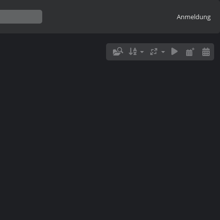
Anmeldung