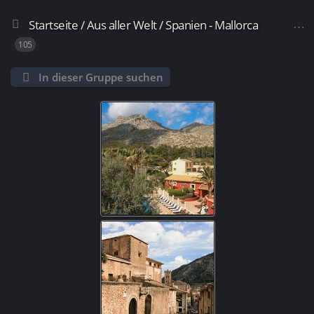
Startseite
/
Aus aller Welt
/
Spanien - Mallorca
105
In dieser Gruppe suchen